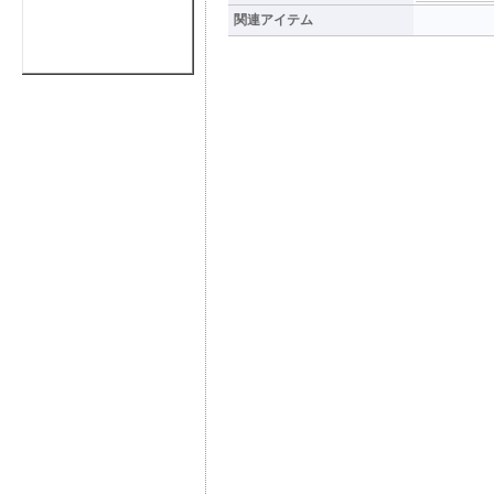
関連アイテム