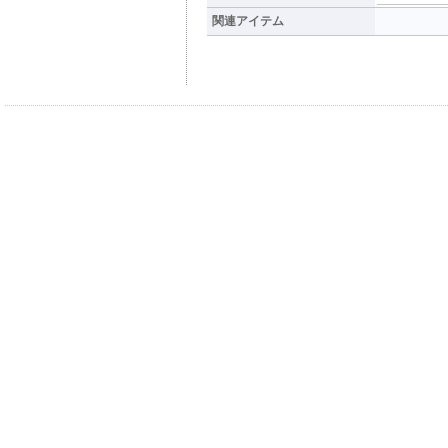
関連アイテム