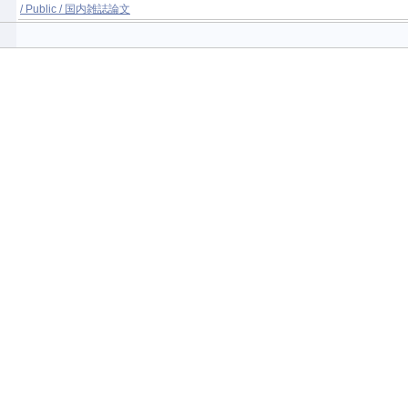
/ Public / 国内雑誌論文