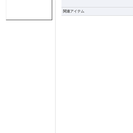
関連アイテム