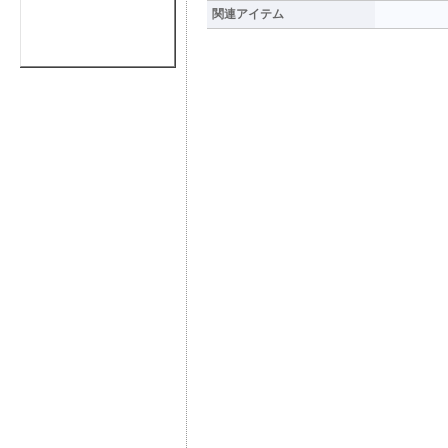
関連アイテム