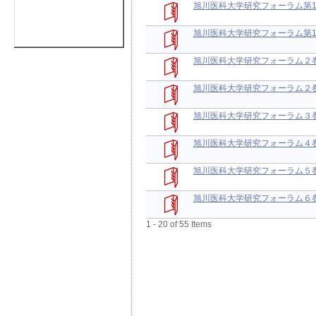
旭川医科大学研究フォーラム第1
旭川医科大学研究フォーラム第1
旭川医科大学研究フォーラム２
旭川医科大学研究フォーラム２
旭川医科大学研究フォーラム３
旭川医科大学研究フォーラム４
旭川医科大学研究フォーラム５
旭川医科大学研究フォーラム６
1 - 20 of 55 Items