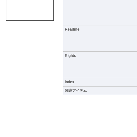
Readme
Rights
Index
関連アイテム