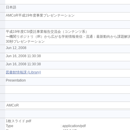
日本語
AMCoR平成19年度事業プレゼンテーション
平成19年度CSI委託事業報告交流会（コンテンツ系）
〜機関リポジトリ（IR）から広がる学術情報発信・流通：最新動向から課題解
30秒プレゼンテーション
Jun 12, 2008
Jun 16, 2008 11:30:38
Jun 16, 2008 11:30:38
図書館情報課 (Library)
Presentation
AMCoR
1枚スライド.pdf
Type
: application/pdf