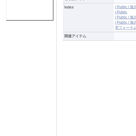
/ Public 
Index
/ Public
/ Publi
/ Publi
究フォーラム
関連アイテム