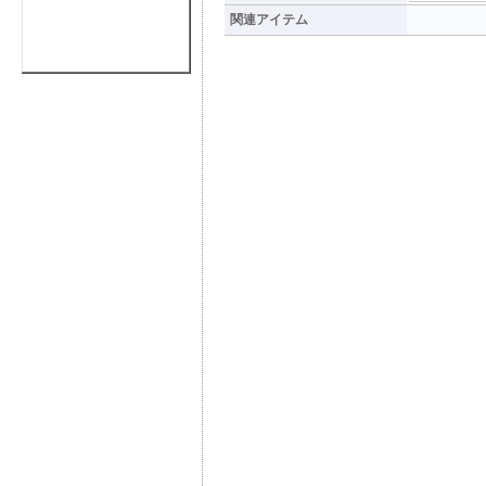
関連アイテム