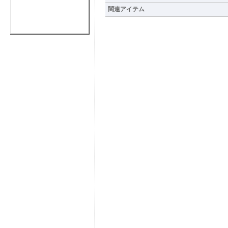
関連アイテム