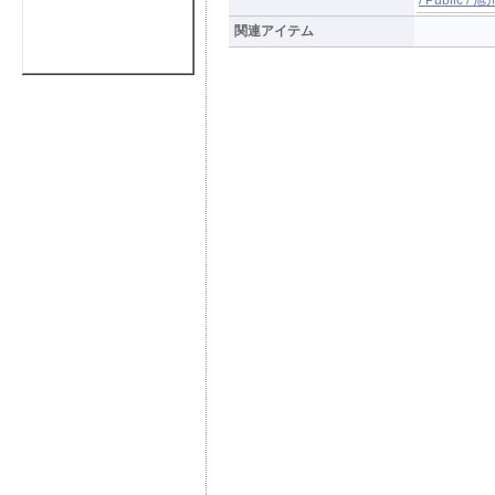
関連アイテム