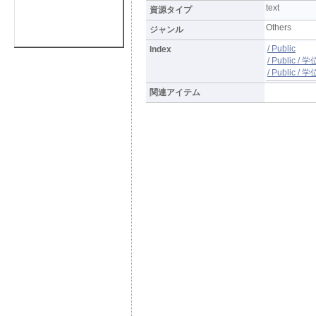
text
資源タイプ
Others
ジャンル
/ Public
Index
/ Public /
/ Publi
関連アイテム