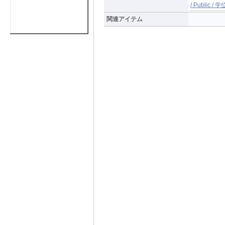
/ Publi
関連アイテム