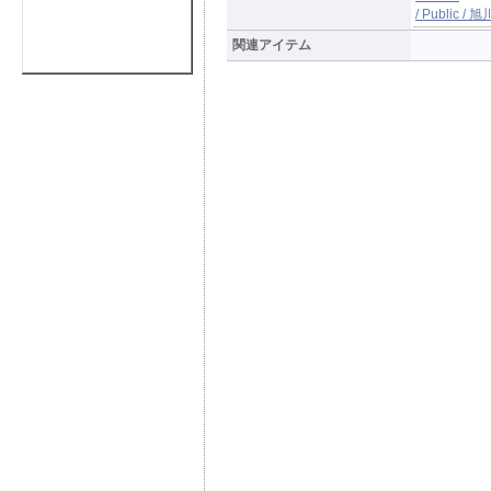
/ Publi
関連アイテム