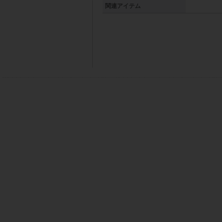
関連アイテム