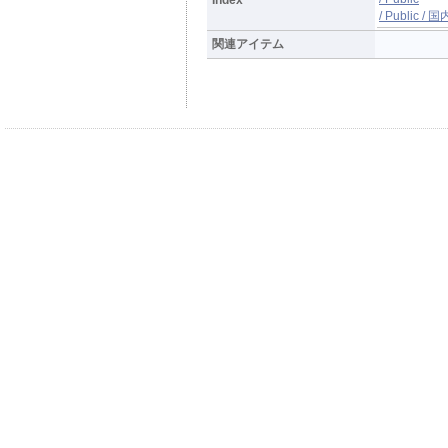
/ Public 
関連アイテム