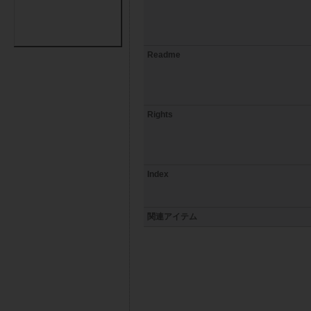
Readme
Rights
Index
関連アイテム