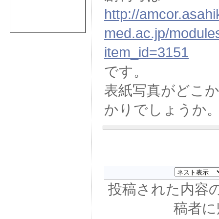
http://amcor.asah
med.ac.jp/modules
item_id=3151
です。
表紙写真がどこ
かりでしょうか
投稿された内容
稿者に